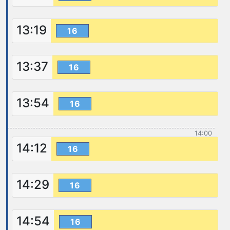
13:19
16
13:37
16
13:54
16
14:00
14:12
16
14:29
16
14:54
16