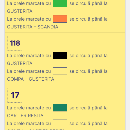
La orele marcate cu
se circulă până la
GUSTERITA
La orele marcate cu
se circulă până la
GUSTERITA - SCANDIA
118
La orele marcate cu
se circulă până la
GUSTERITA
La orele marcate cu
se circulă până la
COMPA - GUSTERITA
17
La orele marcate cu
se circulă până la
CARTIER RESITA
La orele marcate cu
se circulă până la