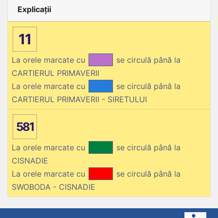
Explicații
11
La orele marcate cu
se circulă până la
CARTIERUL PRIMAVERII
La orele marcate cu
se circulă până la
CARTIERUL PRIMAVERII - SIRETULUI
581
La orele marcate cu
se circulă până la
CISNADIE
La orele marcate cu
se circulă până la
SWOBODA - CISNADIE