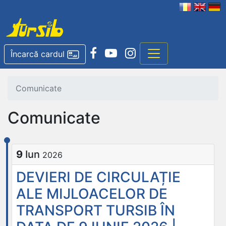
Încarcă cardul
Comunicate
Comunicate
9
Iun
2026
DEVIERI DE CIRCULAȚIE
ALE MIJLOACELOR DE
TRANSPORT TURSIB ÎN