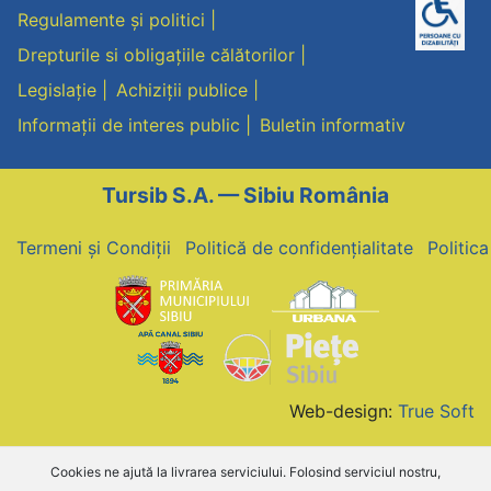
Regulamente și politici
Drepturile si obligațiile călătorilor
Legislație
Achiziții publice
Informații de interes public
Buletin informativ
Tursib S.A. — Sibiu România
Termeni și Condiții
Politică de confidențialitate
Politic
Web-design:
True Soft
Cookies ne ajută la livrarea serviciului. Folosind serviciul nostru,