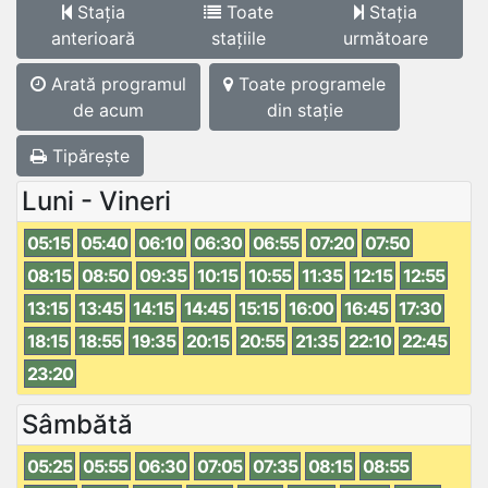
Stația
Toate
Stația
anterioară
stațiile
următoare
Arată programul
Toate programele
de acum
din stație
Tipărește
Luni - Vineri
05:15
05:40
06:10
06:30
06:55
07:20
07:50
08:15
08:50
09:35
10:15
10:55
11:35
12:15
12:55
13:15
13:45
14:15
14:45
15:15
16:00
16:45
17:30
18:15
18:55
19:35
20:15
20:55
21:35
22:10
22:45
23:20
Sâmbătă
05:25
05:55
06:30
07:05
07:35
08:15
08:55