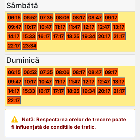
Sâmbătă
06:15
06:52
07:35
08:06
08:17
08:47
09:17
09:47
10:17
10:47
11:17
11:47
12:17
12:47
13:17
14:17
15:33
16:17
17:17
18:25
19:34
20:17
21:17
22:17
23:34
Duminică
06:15
06:52
07:35
08:06
08:17
08:47
09:17
09:47
10:17
10:47
11:17
11:47
12:17
12:47
13:17
14:17
15:33
16:17
17:17
18:25
19:34
20:17
21:17
22:17
Notă: Respectarea orelor de trecere poate
fi influențată de condițiile de trafic.