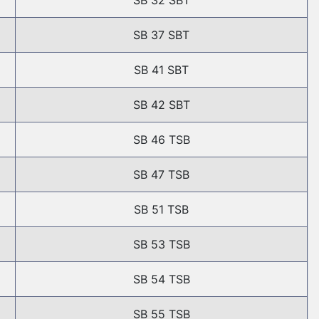
SB 32 SBT
SB 37 SBT
SB 41 SBT
SB 42 SBT
SB 46 TSB
SB 47 TSB
SB 51 TSB
SB 53 TSB
SB 54 TSB
SB 55 TSB