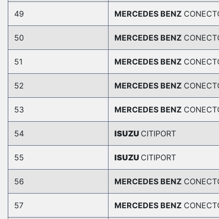
49
MERCEDES BENZ
CONECT
50
MERCEDES BENZ
CONECT
51
MERCEDES BENZ
CONECT
52
MERCEDES BENZ
CONECT
53
MERCEDES BENZ
CONECT
54
ISUZU
CITIPORT
55
ISUZU
CITIPORT
56
MERCEDES BENZ
CONECT
57
MERCEDES BENZ
CONECT