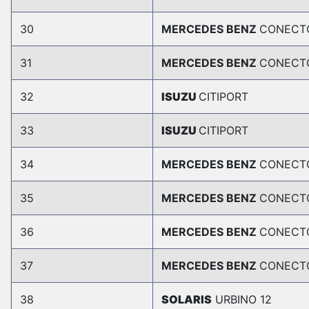
30
MERCEDES BENZ
CONECT
31
MERCEDES BENZ
CONECT
32
ISUZU
CITIPORT
33
ISUZU
CITIPORT
34
MERCEDES BENZ
CONECT
35
MERCEDES BENZ
CONECT
36
MERCEDES BENZ
CONECT
37
MERCEDES BENZ
CONECT
38
SOLARIS
URBINO 12