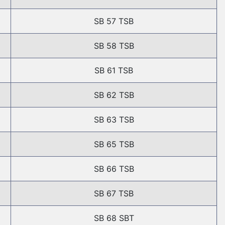
SB 57 TSB
SB 58 TSB
SB 61 TSB
SB 62 TSB
SB 63 TSB
SB 65 TSB
SB 66 TSB
SB 67 TSB
SB 68 SBT