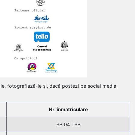
le, fotografiază-le și, dacă postezi pe social media,
Nr. înmatriculare
SB 04 TSB