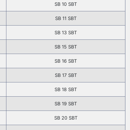
SB 10 SBT
SB 11 SBT
SB 13 SBT
SB 15 SBT
SB 16 SBT
SB 17 SBT
SB 18 SBT
SB 19 SBT
SB 20 SBT