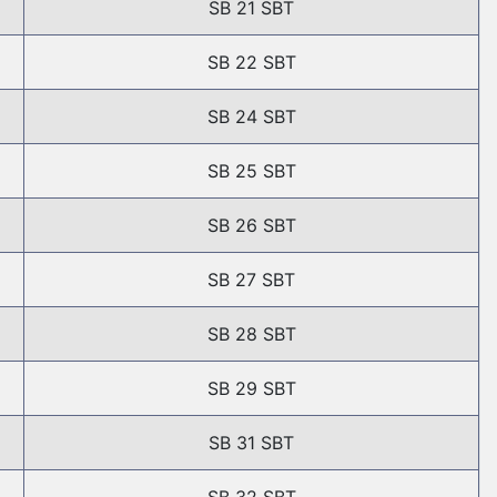
SB 21 SBT
SB 22 SBT
SB 24 SBT
SB 25 SBT
SB 26 SBT
SB 27 SBT
SB 28 SBT
SB 29 SBT
SB 31 SBT