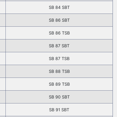
SB 84 SBT
SB 86 SBT
SB 86 TSB
SB 87 SBT
SB 87 TSB
SB 88 TSB
SB 89 TSB
SB 90 SBT
SB 91 SBT