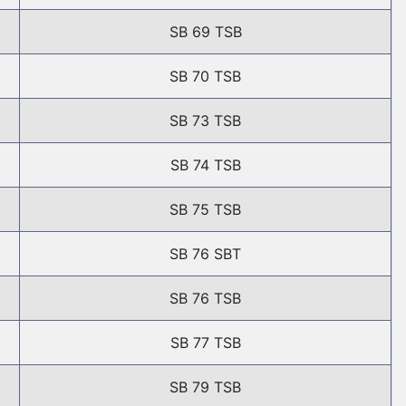
SB 69 TSB
SB 70 TSB
SB 73 TSB
SB 74 TSB
SB 75 TSB
SB 76 SBT
SB 76 TSB
SB 77 TSB
SB 79 TSB