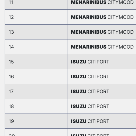
11
MENARINIBUS
CITYMOOD 
12
MENARINIBUS
CITYMOOD 
13
MENARINIBUS
CITYMOOD 
14
MENARINIBUS
CITYMOOD 
15
ISUZU
CITIPORT
16
ISUZU
CITIPORT
17
ISUZU
CITIPORT
18
ISUZU
CITIPORT
19
ISUZU
CITIPORT