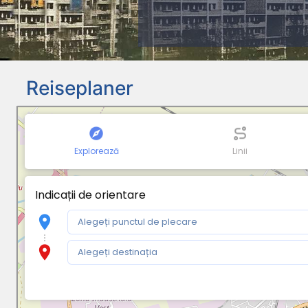
Reiseplaner