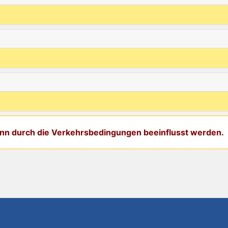
kann durch die Verkehrsbedingungen beeinflusst werden.