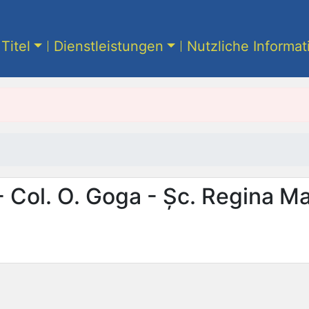
Titel
Dienstleistungen
Nutzliche Informa
- Col. O. Goga - Șc. Regina Ma