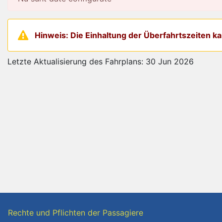
Hinweis: Die Einhaltung der Überfahrtszeiten 
Letzte Aktualisierung des Fahrplans: 30 Jun 2026
Rechte und Pflichten der Passagiere