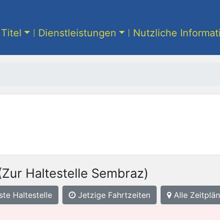
Titel
Dienstleistungen
Nutzliche Informa
(Zur Haltestelle Sembraz)
ste
Haltestelle
Jetzige Fahrtzeiten
Alle Zeitplän