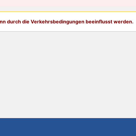
kann durch die Verkehrsbedingungen beeinflusst werden.