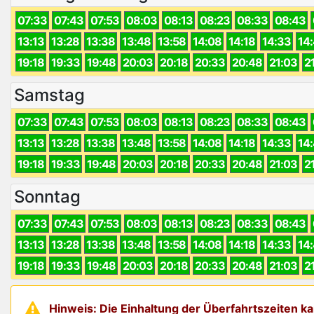
07:33
07:43
07:53
08:03
08:13
08:23
08:33
08:43
13:13
13:28
13:38
13:48
13:58
14:08
14:18
14:33
14
19:18
19:33
19:48
20:03
20:18
20:33
20:48
21:03
2
Samstag
07:33
07:43
07:53
08:03
08:13
08:23
08:33
08:43
13:13
13:28
13:38
13:48
13:58
14:08
14:18
14:33
14
19:18
19:33
19:48
20:03
20:18
20:33
20:48
21:03
2
Sonntag
07:33
07:43
07:53
08:03
08:13
08:23
08:33
08:43
13:13
13:28
13:38
13:48
13:58
14:08
14:18
14:33
14
19:18
19:33
19:48
20:03
20:18
20:33
20:48
21:03
2
Hinweis: Die Einhaltung der Überfahrtszeiten 