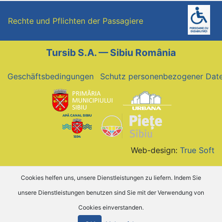
Rechte und Pflichten der Passagiere
Tursib S.A. — Sibiu România
Geschäftsbedingungen
Schutz personenbezogener Dat
Web-design:
True Soft
Cookies helfen uns, unsere Dienstleistungen zu liefern. Indem Sie
unsere Dienstleistungen benutzen sind Sie mit der Verwendung von
Cookies einverstanden.