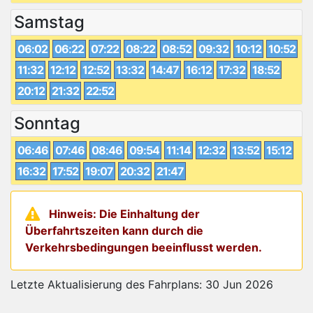
Samstag
06:02
06:22
07:22
08:22
08:52
09:32
10:12
10:52
11:32
12:12
12:52
13:32
14:47
16:12
17:32
18:52
20:12
21:32
22:52
Sonntag
06:46
07:46
08:46
09:54
11:14
12:32
13:52
15:12
16:32
17:52
19:07
20:32
21:47
Hinweis: Die Einhaltung der
Überfahrtszeiten kann durch die
Verkehrsbedingungen beeinflusst werden.
Letzte Aktualisierung des Fahrplans: 30 Jun 2026