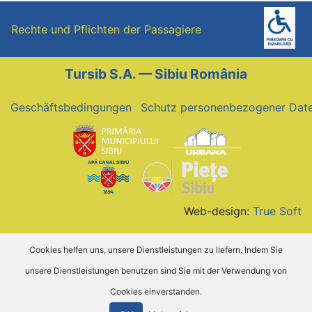
Rechte und Pflichten der Passagiere
Tursib S.A. — Sibiu România
Geschäftsbedingungen
Schutz personenbezogener Dat
Web-design:
True Soft
Cookies helfen uns, unsere Dienstleistungen zu liefern. Indem Sie
unsere Dienstleistungen benutzen sind Sie mit der Verwendung von
Cookies einverstanden.