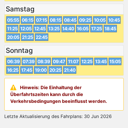
Samstag
05:55
06:15
07:15
08:15
08:45
09:25
10:05
10:45
11:25
12:05
12:45
13:25
14:40
16:05
17:25
18:45
20:05
21:25
22:45
Sonntag
06:39
07:39
08:39
09:47
11:07
12:25
13:45
15:05
16:25
17:45
19:00
20:25
21:40
Hinweis: Die Einhaltung der
Überfahrtszeiten kann durch die
Verkehrsbedingungen beeinflusst werden.
Letzte Aktualisierung des Fahrplans: 30 Jun 2026