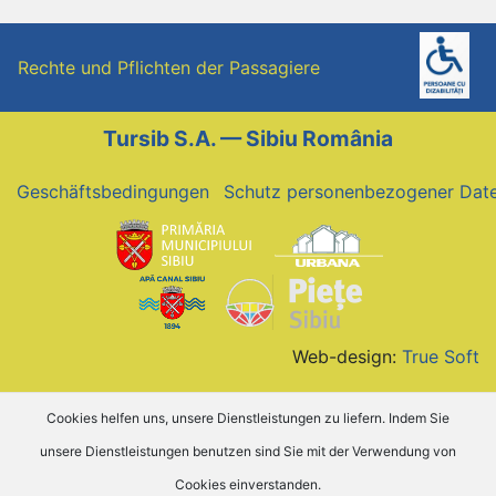
Rechte und Pflichten der Passagiere
Tursib S.A. — Sibiu România
Geschäftsbedingungen
Schutz personenbezogener Dat
Web-design:
True Soft
Cookies helfen uns, unsere Dienstleistungen zu liefern. Indem Sie
unsere Dienstleistungen benutzen sind Sie mit der Verwendung von
Cookies einverstanden.