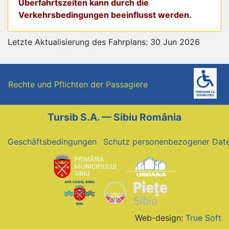
Überfahrtszeiten kann durch die
Verkehrsbedingungen beeinflusst werden.
Letzte Aktualisierung des Fahrplans: 30 Jun 2026
Rechte und Pflichten der Passagiere
Tursib S.A. — Sibiu România
Geschäftsbedingungen
Schutz personenbezogener Dat
Web-design:
True Soft