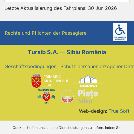
Letzte Aktualisierung des Fahrplans: 30 Jun 2026
Rechte und Pflichten der Passagiere
Tursib S.A. — Sibiu România
Geschäftsbedingungen
Schutz personenbezogener Dat
Web-design:
True Soft
Cookies helfen uns, unsere Dienstleistungen zu liefern. Indem Sie