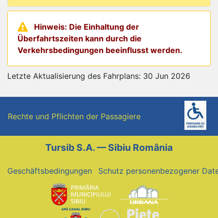
Hinweis: Die Einhaltung der
Überfahrtszeiten kann durch die
Verkehrsbedingungen beeinflusst werden.
Letzte Aktualisierung des Fahrplans: 30 Jun 2026
Rechte und Pflichten der Passagiere
Tursib S.A. — Sibiu România
Geschäftsbedingungen
Schutz personenbezogener Dat