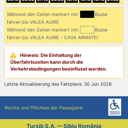
Während den Zeiten markiert mit
Busse
fahren bis VALEA AURIE
Während den Zeiten markiert mit
Busse
fahren bis VALEA AURIE - CASA ARMATEI
Hinweis: Die Einhaltung der
Überfahrtszeiten kann durch die
Verkehrsbedingungen beeinflusst werden.
Letzte Aktualisierung des Fahrplans: 30 Jun 2026
Rechte und Pflichten der Passagiere
Tursib S.A. — Sibiu România