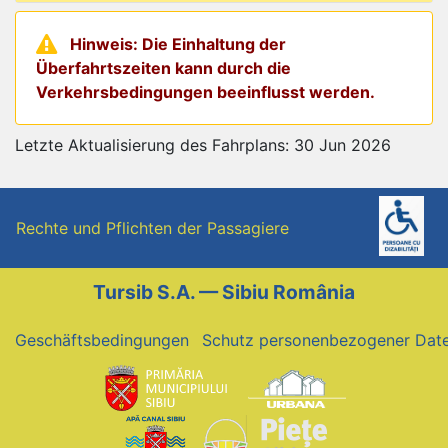
Hinweis: Die Einhaltung der
Überfahrtszeiten kann durch die
Verkehrsbedingungen beeinflusst werden.
Letzte Aktualisierung des Fahrplans: 30 Jun 2026
Rechte und Pflichten der Passagiere
Tursib S.A. — Sibiu România
Geschäftsbedingungen
Schutz personenbezogener Dat