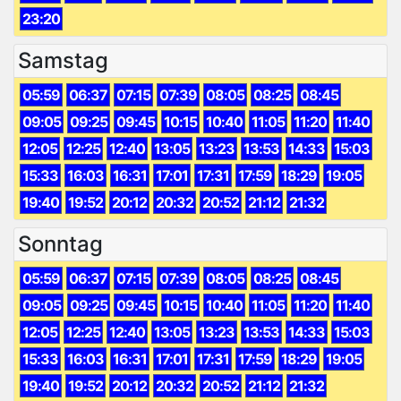
23:20
Samstag
05:59
06:37
07:15
07:39
08:05
08:25
08:45
09:05
09:25
09:45
10:15
10:40
11:05
11:20
11:40
12:05
12:25
12:40
13:05
13:23
13:53
14:33
15:03
15:33
16:03
16:31
17:01
17:31
17:59
18:29
19:05
19:40
19:52
20:12
20:32
20:52
21:12
21:32
Sonntag
05:59
06:37
07:15
07:39
08:05
08:25
08:45
09:05
09:25
09:45
10:15
10:40
11:05
11:20
11:40
12:05
12:25
12:40
13:05
13:23
13:53
14:33
15:03
15:33
16:03
16:31
17:01
17:31
17:59
18:29
19:05
19:40
19:52
20:12
20:32
20:52
21:12
21:32