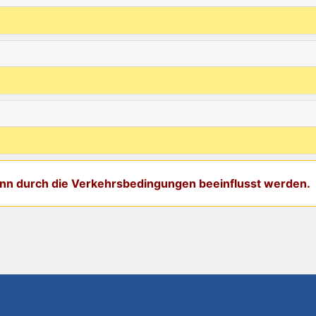
kann durch die Verkehrsbedingungen beeinflusst werden.