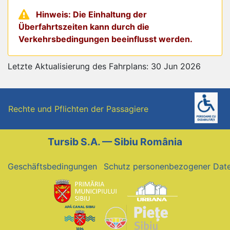
Hinweis: Die Einhaltung der
Überfahrtszeiten kann durch die
Verkehrsbedingungen beeinflusst werden.
Letzte Aktualisierung des Fahrplans: 30 Jun 2026
Rechte und Pflichten der Passagiere
Tursib S.A. — Sibiu România
Geschäftsbedingungen
Schutz personenbezogener Dat