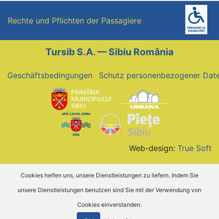
Rechte und Pflichten der Passagiere
Tursib S.A. — Sibiu România
Geschäftsbedingungen
Schutz personenbezogener Dat
Web-design:
True Soft
Cookies helfen uns, unsere Dienstleistungen zu liefern. Indem Sie
unsere Dienstleistungen benutzen sind Sie mit der Verwendung von
Cookies einverstanden.