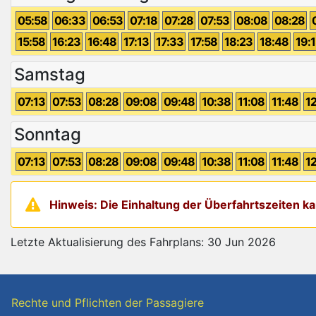
05:58
06:33
06:53
07:18
07:28
07:53
08:08
08:28
15:58
16:23
16:48
17:13
17:33
17:58
18:23
18:48
19:
Samstag
07:13
07:53
08:28
09:08
09:48
10:38
11:08
11:48
1
Sonntag
07:13
07:53
08:28
09:08
09:48
10:38
11:08
11:48
1
Hinweis: Die Einhaltung der Überfahrtszeiten 
Letzte Aktualisierung des Fahrplans: 30 Jun 2026
Rechte und Pflichten der Passagiere