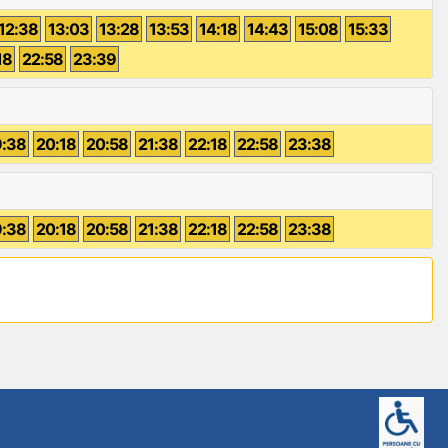
12:38
13:03
13:28
13:53
14:18
14:43
15:08
15:33
18
22:58
23:39
9:38
20:18
20:58
21:38
22:18
22:58
23:38
9:38
20:18
20:58
21:38
22:18
22:58
23:38