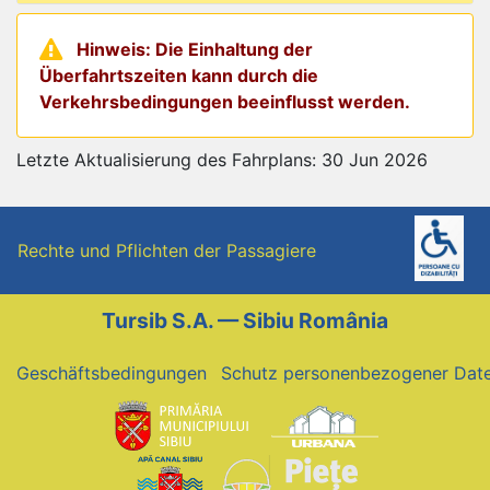
Hinweis: Die Einhaltung der
Überfahrtszeiten kann durch die
Verkehrsbedingungen beeinflusst werden.
Letzte Aktualisierung des Fahrplans: 30 Jun 2026
Rechte und Pflichten der Passagiere
Tursib S.A. — Sibiu România
Geschäftsbedingungen
Schutz personenbezogener Dat