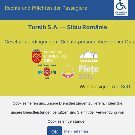
Rechte und Pflichten der Passagiere
Tursib S.A. — Sibiu România
Geschäftsbedingungen
Schutz personenbezogener Dat
Web-design:
True Soft
Cookies helfen uns, unsere Dienstleistungen zu liefern. Indem Sie
unsere Dienstleistungen benutzen sind Sie mit der Verwendung von
Cookies einverstanden.
OK
Mehr erfahren