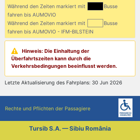
Während den Zeiten markiert mit
Busse
fahren bis AUMOVIO
Während den Zeiten markiert mit
Busse
fahren bis AUMOVIO - IFM-BILSTEIN
Hinweis: Die Einhaltung der
Überfahrtszeiten kann durch die
Verkehrsbedingungen beeinflusst werden.
Letzte Aktualisierung des Fahrplans: 30 Jun 2026
Rechte und Pflichten der Passagiere
Tursib S.A. — Sibiu România