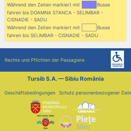
Während den Zeiten markiert mit
Busse
fahren bis DOAMNA STANCA - SELIMBAR -
CISNADIE - SADU
Während den Zeiten markiert mit
Busse
fahren bis SELIMBAR - CISNADIE - SADU
Rechte und Pflichten der Passagiere
Tursib S.A. — Sibiu România
Geschäftsbedingungen
Schutz personenbezogener Dat