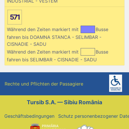
INDUSTRIAL - VESTEM
571
Während den Zeiten markiert mit
Busse
fahren bis DOAMNA STANCA - SELIMBAR -
CISNADIE - SADU
Während den Zeiten markiert mit
Busse
fahren bis SELIMBAR - CISNADIE - SADU
Rechte und Pflichten der Passagiere
Tursib S.A. — Sibiu România
Geschäftsbedingungen
Schutz personenbezogener Dat