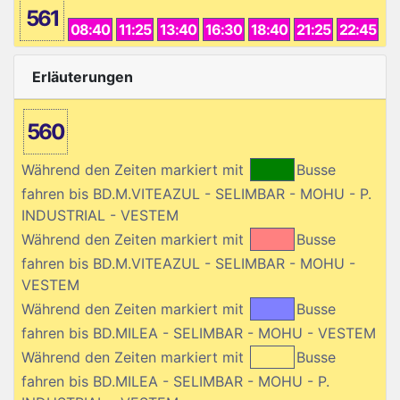
561
08:40
11:25
13:40
16:30
18:40
21:25
22:45
Erläuterungen
560
Während den Zeiten markiert mit
Busse
fahren bis BD.M.VITEAZUL - SELIMBAR - MOHU - P.
INDUSTRIAL - VESTEM
Während den Zeiten markiert mit
Busse
fahren bis BD.M.VITEAZUL - SELIMBAR - MOHU -
VESTEM
Während den Zeiten markiert mit
Busse
fahren bis BD.MILEA - SELIMBAR - MOHU - VESTEM
Während den Zeiten markiert mit
Busse
fahren bis BD.MILEA - SELIMBAR - MOHU - P.