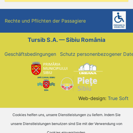
Rechte und Pflichten der Passagiere
Tursib S.A. — Sibiu România
Geschäftsbedingungen
Schutz personenbezogener Dat
Web-design:
True Soft
Cookies helfen uns, unsere Dienstleistungen zu liefern. Indem Sie
unsere Dienstleistungen benutzen sind Sie mit der Verwendung von
Cookies einverstanden.