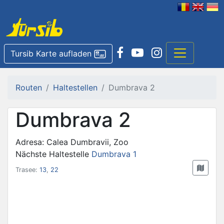
Tursib Karte aufladen
Routen
Haltestellen
Dumbrava 2
Dumbrava 2
Adresa: Calea Dumbravii, Zoo
Nächste Haltestelle
Dumbrava 1
Trasee:
13
,
22