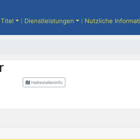
Titel
Dienstleistungen
Nutzliche Informa
r
Haltestelleninfo