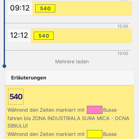
09:12
540
12:00
12:12
540
13:00
Mehrere laden
Erläuterungen
540
Während den Zeiten markiert mit
Busse
fahren bis ZONA INDUSTRIALA SURA MICA - OCNA
SIBIULUI
Während den Zeiten markiert mit
Busse