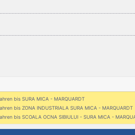
fahren bis SURA MICA - MARQUARDT
fahren bis ZONA INDUSTRIALA SURA MICA - MARQUARDT
fahren bis SCOALA OCNA SIBIULUI - SURA MICA - MARQ