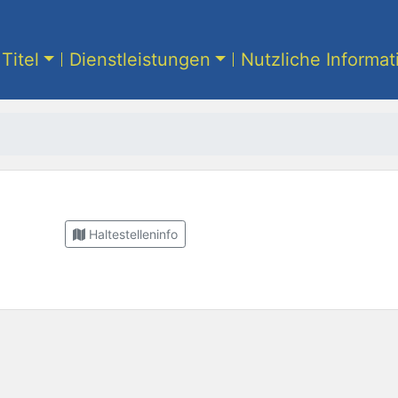
Titel
Dienstleistungen
Nutzliche Informa
Haltestelleninfo