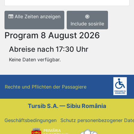
Alle Zeiten anzeigen
Include sosirile
Program 8 August 2026
Abreise nach 17:30 Uhr
Keine Daten verfügbar.
Rechte und Pflichten der Passagiere
Tursib S.A. — Sibiu România
Geschäftsbedingungen
Schutz personenbezogener Dat