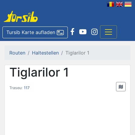
Tursib Karte aufladen
Routen
Haltestellen
Tiglarilor 1
Tiglarilor 1
Traseu:
117