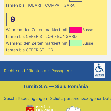
fahren bis TIGLARI - COMPA - GARA
9
Während den Zeiten markiert mit
Busse
fahren bis CEFERISTILOR - BUNGARD
Während den Zeiten markiert mit
Busse
fahren bis CEFERISTILOR
Rechte und Pflichten der Passagiere
Tursib S.A. — Sibiu România
Geschäftsbedingungen
Schutz personenbezogener Dat