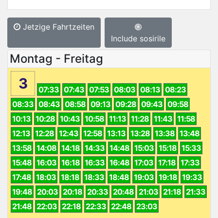
Jetzige Fahrtzeiten
Include sosirile
Montag - Freitag
3
07:33
07:43
07:53
08:03
08:13
08:23
08:33
08:43
08:58
09:13
09:28
09:43
09:58
10:13
10:28
10:43
10:58
11:13
11:28
11:43
11:58
12:13
12:28
12:43
12:58
13:13
13:28
13:38
13:48
13:58
14:08
14:18
14:33
14:48
15:03
15:18
15:33
15:48
16:03
16:18
16:33
16:48
17:03
17:18
17:33
17:48
18:03
18:18
18:33
18:48
19:03
19:18
19:33
19:48
20:03
20:18
20:33
20:48
21:03
21:18
21:33
21:48
22:03
22:18
22:33
22:48
23:03