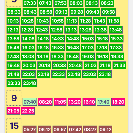
07:33
07:43
07:53
08:03
08:13
08:23
08:33
08:43
08:58
09:13
09:28
09:43
09:58
10:13
10:28
10:43
10:58
11:13
11:28
11:43
11:58
12:13
12:28
12:43
12:58
13:13
13:28
13:38
13:48
13:58
14:08
14:18
14:33
14:48
15:03
15:18
15:33
15:48
16:03
16:18
16:33
16:48
17:03
17:18
17:33
17:48
18:03
18:18
18:33
18:48
19:03
19:18
19:33
19:48
20:03
20:18
20:33
20:48
21:03
21:18
21:33
21:48
22:03
22:18
22:33
22:48
23:03
23:18
23:33
23:48
9
07:40
08:20
11:05
13:20
16:10
17:40
18:20
21:05
22:25
15
05:27
06:12
06:57
07:42
08:27
09:12