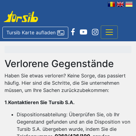
Tursib Karte aufladen
Verlorene Gegenstände
Haben Sie etwas verloren? Keine Sorge, das passiert
häufig. Hier sind die Schritte, die Sie unternehmen
müssen, um Ihre Sachen zurückzubekommen:
1
.
Kontaktieren Sie Tursib S.A.
Dispositionsabteilung: Überprüfen Sie, ob Ihr
Gegenstand gefunden und an die Disposition von
Tursib S.A. übergeben wurde, indem Sie die