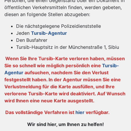
Personen, die einen Gegenstand oder ein Dokument in
öffentlichen Verkehrsmitteln finden, werden gebeten,
diesen an folgende Stellen abzugeben:
Die nächstgelegene Polizeidienststelle
Jeden
Tursib-Agentur
Den Busfahrer
Tursib-Hauptsitz in der Münchenstraße 1, Sibiu
Wenn Sie Ihre Tursib-Karte verloren haben, müssen
Sie so schnell wie möglich persönlich eine
Tursib-
Agentur
aufsuchen, nachdem Sie den Verlust
festgestellt haben. In der Agentur müssen Sie eine
Verlustmeldung für die Karte ausfüllen, und Ihre
verlorene Tursib-Karte wird deaktiviert. Auf Wunsch
wird Ihnen eine neue Karte ausgestellt.
Das vollständige Verfahren ist
hier
verfügbar.
Wir sind hier, um Ihnen zu helfen!