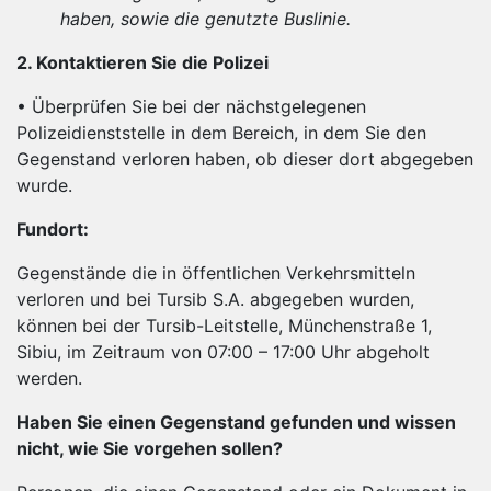
haben, sowie die genutzte Buslinie.
2. Kontaktieren Sie die Polizei
• Überprüfen Sie bei der nächstgelegenen
Polizeidienststelle in dem Bereich, in dem Sie den
Gegenstand verloren haben, ob dieser dort abgegeben
wurde.
Fundort:
Gegenstände die in öffentlichen Verkehrsmitteln
verloren und bei Tursib S.A. abgegeben wurden,
können bei der Tursib-Leitstelle, Münchenstraße 1,
Sibiu, im Zeitraum von 07:00 – 17:00 Uhr abgeholt
werden.
Haben Sie einen Gegenstand gefunden und wissen
nicht, wie Sie vorgehen sollen?