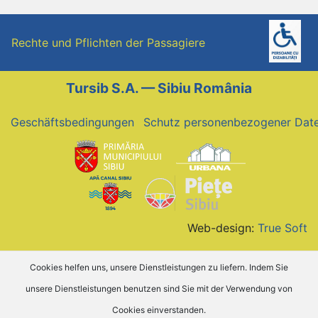
Rechte und Pflichten der Passagiere
Tursib S.A. — Sibiu România
Geschäftsbedingungen
Schutz personenbezogener Dat
Web-design:
True Soft
Cookies helfen uns, unsere Dienstleistungen zu liefern. Indem Sie
unsere Dienstleistungen benutzen sind Sie mit der Verwendung von
Cookies einverstanden.