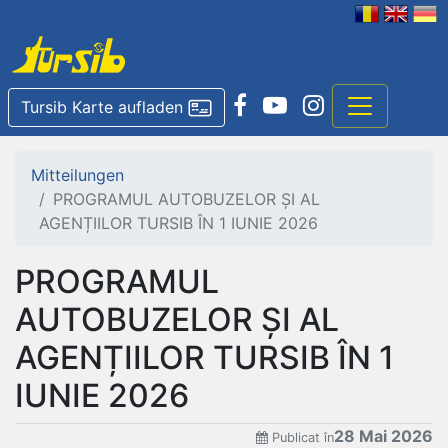
Tursib Karte aufladen
Mitteilungen
PROGRAMUL AUTOBUZELOR ȘI AL
AGENȚIILOR TURSIB ÎN 1 IUNIE 2026
PROGRAMUL
AUTOBUZELOR ȘI AL
AGENȚIILOR TURSIB ÎN 1
IUNIE 2026
28 Mai 2026
Publicat în