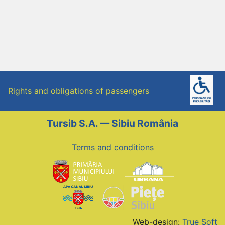
Rights and obligations of passengers
Tursib S.A. — Sibiu România
Terms and conditions
Web-design:
True Soft