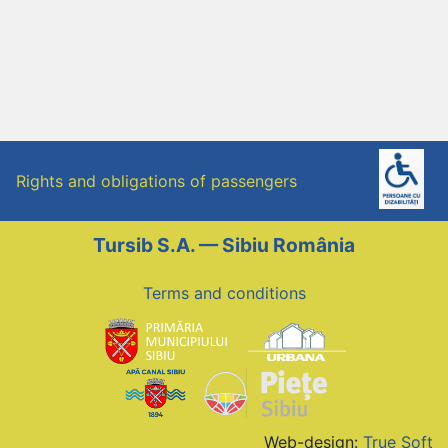
Rights and obligations of passengers
Tursib S.A. — Sibiu România
Terms and conditions
Web-design:
True Soft