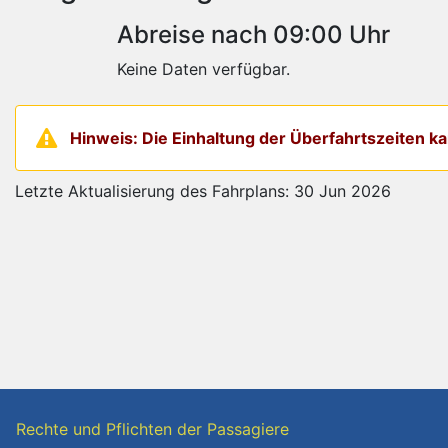
Abreise nach 09:00 Uhr
Keine Daten verfügbar.
Hinweis: Die Einhaltung der Überfahrtszeiten 
Letzte Aktualisierung des Fahrplans: 30 Jun 2026
Rechte und Pflichten der Passagiere