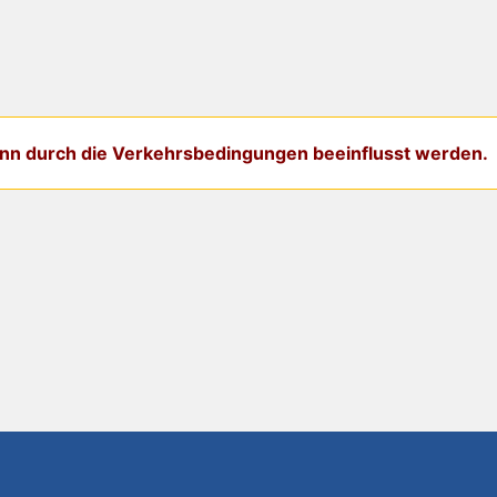
kann durch die Verkehrsbedingungen beeinflusst werden.