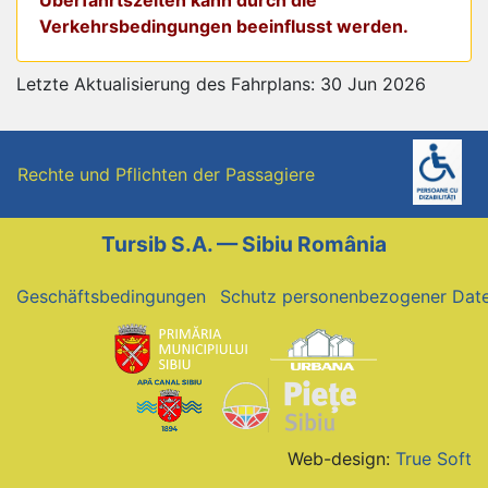
Verkehrsbedingungen beeinflusst werden.
Letzte Aktualisierung des Fahrplans: 30 Jun 2026
Rechte und Pflichten der Passagiere
Tursib S.A. — Sibiu România
Geschäftsbedingungen
Schutz personenbezogener Dat
Web-design:
True Soft