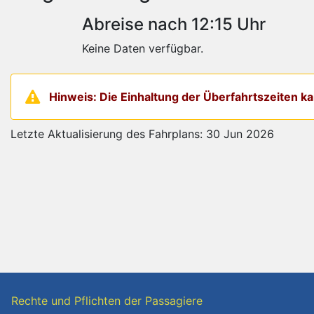
Abreise nach 12:15 Uhr
Keine Daten verfügbar.
Hinweis: Die Einhaltung der Überfahrtszeiten 
Letzte Aktualisierung des Fahrplans: 30 Jun 2026
Rechte und Pflichten der Passagiere