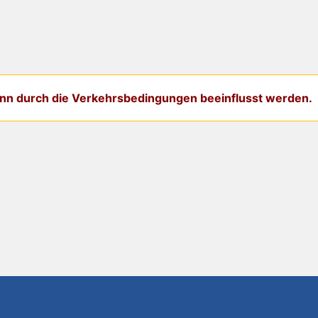
kann durch die Verkehrsbedingungen beeinflusst werden.