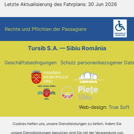
Letzte Aktualisierung des Fahrplans: 30 Jun 2026
Rechte und Pflichten der Passagiere
Tursib S.A. — Sibiu România
Geschäftsbedingungen
Schutz personenbezogener Dat
Web-design:
True Soft
Cookies helfen uns, unsere Dienstleistungen zu liefern. Indem Sie
unsere Dienstleistungen benutzen sind Sie mit der Verwendung von