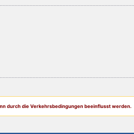
kann durch die Verkehrsbedingungen beeinflusst werden.