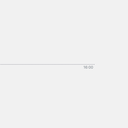
16:00