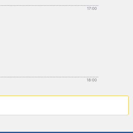
17:00
18:00