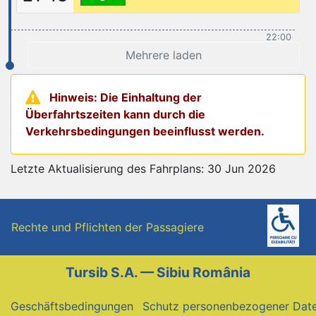
22:00
Mehrere laden
Hinweis: Die Einhaltung der
Überfahrtszeiten kann durch die
Verkehrsbedingungen beeinflusst werden.
Letzte Aktualisierung des Fahrplans: 30 Jun 2026
Rechte und Pflichten der Passagiere
Tursib S.A. — Sibiu România
Geschäftsbedingungen
Schutz personenbezogener Dat