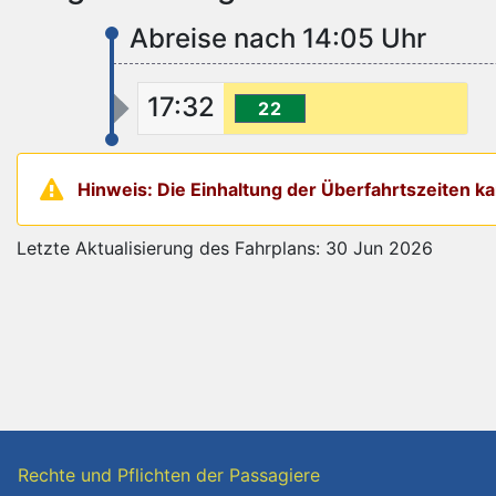
Abreise nach 14:05 Uhr
17:32
22
Hinweis: Die Einhaltung der Überfahrtszeiten 
Letzte Aktualisierung des Fahrplans: 30 Jun 2026
Rechte und Pflichten der Passagiere