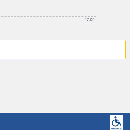
17:00