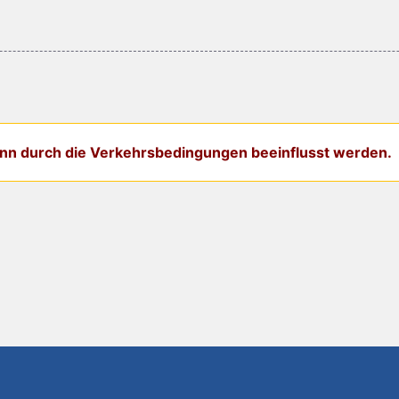
kann durch die Verkehrsbedingungen beeinflusst werden.