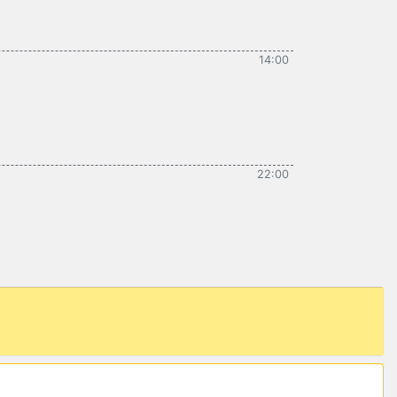
14:00
22:00