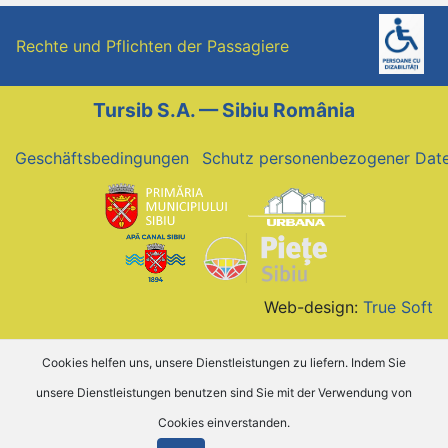
Rechte und Pflichten der Passagiere
Tursib S.A. — Sibiu România
Geschäftsbedingungen
Schutz personenbezogener Dat
Web-design:
True Soft
Cookies helfen uns, unsere Dienstleistungen zu liefern. Indem Sie
unsere Dienstleistungen benutzen sind Sie mit der Verwendung von
Cookies einverstanden.