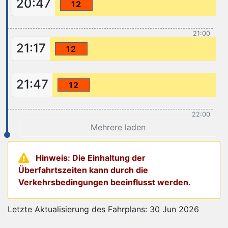
20:47
12
21:00
21:17
12
21:47
12
22:00
Mehrere laden
Hinweis: Die Einhaltung der
Überfahrtszeiten kann durch die
Verkehrsbedingungen beeinflusst werden.
Letzte Aktualisierung des Fahrplans: 30 Jun 2026